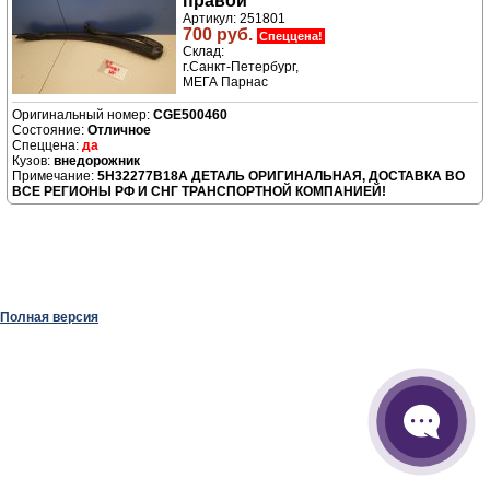
правой
Артикул: 251801
700 руб.
Спеццена!
Склад:
г.Санкт-Петербург,
МЕГА Парнас
CGE500460
Отличное
да
внедорожник
5H32277B18A ДЕТАЛЬ ОРИГИНАЛЬНАЯ, ДОСТАВКА ВО
ВСЕ РЕГИОНЫ РФ И СНГ ТРАНСПОРТНОЙ КОМПАНИЕЙ!
Полная версия