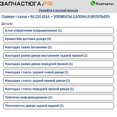
Контакты
Перейти к полной версии
Главная
»
Lexus
»
NX Z10 2014-
»
ЭЛЕМЕНТЫ САЛОНА И ИНТЕРЬЕРА
Детали:
Блок управления кондиционером (1)
Кронштейн датчика дождя (4)
Накладка замка багажника (2)
Накладка рамки двери внутренняя задней правой (1)
Накладка рамки двери передней правой (1)
Накладка стекла задней левой двери (1)
Накладка стекла задней правой двери (3)
Накладка стекла передней правой двери (1)
Табличка информационная (1)
Уплотнитель двери задней правой (1)