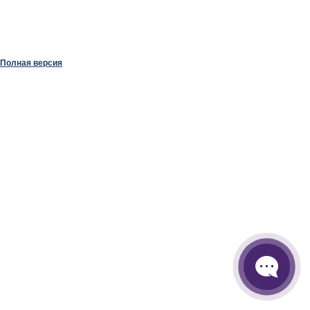
Полная версия