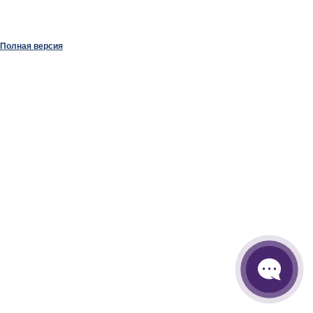
Полная версия