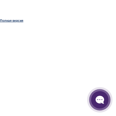
Полная версия