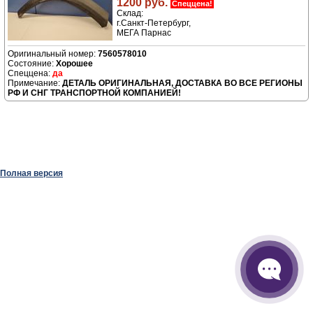
1200 руб.
Спеццена!
Склад:
г.Санкт-Петербург,
МЕГА Парнас
7560578010
Хорошее
да
ДЕТАЛЬ ОРИГИНАЛЬНАЯ, ДОСТАВКА ВО ВСЕ РЕГИОНЫ
РФ И СНГ ТРАНСПОРТНОЙ КОМПАНИЕЙ!
Полная версия