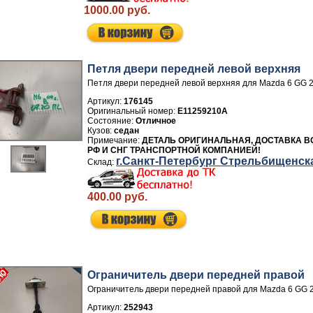
1000.00 руб.
Петля двери передней левой верхняя
Петля двери передней левой верхняя для Mazda 6 GG 
Артикул:
176145
E11259210A
Отличное
седан
ДЕТАЛЬ ОРИГИНАЛЬНАЯ, ДОСТАВКА В
РФ И СНГ ТРАНСПОРТНОЙ КОМПАНИЕЙ!
г.Санкт-Петербург Стрельбищенск
400.00 руб.
Ограничитель двери передней правой
Ограничитель двери передней правой для Mazda 6 GG 
Артикул:
252943