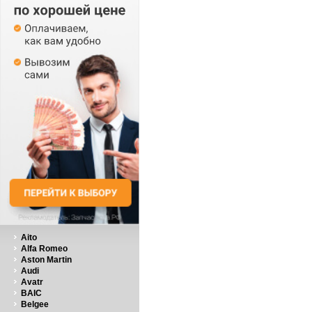
Aito
Alfa Romeo
Aston Martin
Audi
Avatr
BAIC
Belgee