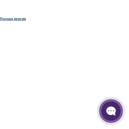
Полная версия