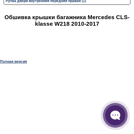
Ручка двери внутренняя передняя правая (1)
Обшивка крышки багажника Mercedes CLS-
klasse W218 2010-2017
Полная версия