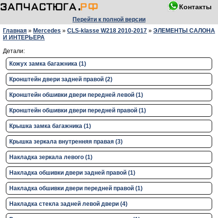
Контакты
Перейти к полной версии
Главная
»
Mercedes
»
CLS-klasse W218 2010-2017
»
ЭЛЕМЕНТЫ САЛОНА
И ИНТЕРЬЕРА
Детали:
Кожух замка багажника (1)
Кронштейн двери задней правой (2)
Кронштейн обшивки двери передней левой (1)
Кронштейн обшивки двери передней правой (1)
Крышка замка багажника (1)
Крышка зеркала внутренняя правая (3)
Накладка зеркала левого (1)
Накладка обшивки двери задней правой (1)
Накладка обшивки двери передней правой (1)
Накладка стекла задней левой двери (4)