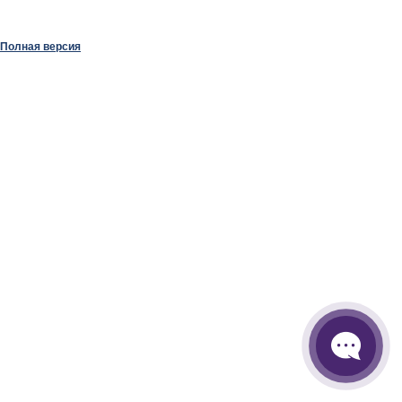
Полная версия