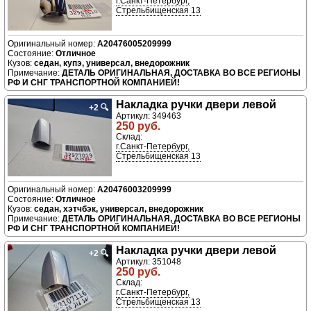
г.Санкт-Петербург,
Стрельбищенская 13
A20476005209999
Отличное
седан, купэ, универсал, внедорожник
ДЕТАЛЬ ОРИГИНАЛЬНАЯ, ДОСТАВКА ВО ВСЕ РЕГИОНЫ
РФ И СНГ ТРАНСПОРТНОЙ КОМПАНИЕЙ!
Накладка ручки двери левой
+2
🔍
Артикул: 349463
250 руб.
Склад:
г.Санкт-Петербург,
Стрельбищенская 13
A20476003209999
Отличное
седан, хэтчбэк, универсал, внедорожник
ДЕТАЛЬ ОРИГИНАЛЬНАЯ, ДОСТАВКА ВО ВСЕ РЕГИОНЫ
РФ И СНГ ТРАНСПОРТНОЙ КОМПАНИЕЙ!
Накладка ручки двери левой
+2
🔍
Артикул: 351048
250 руб.
Склад:
г.Санкт-Петербург,
Стрельбищенская 13