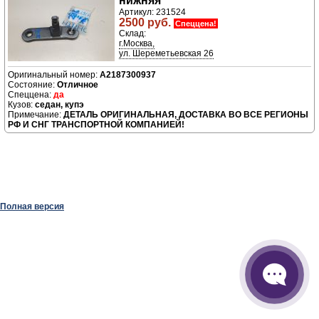
нижняя
Артикул: 231524
2500 руб.
Спеццена!
Склад:
г.Москва,
ул. Шереметьевская 26
A2187300937
Отличное
да
седан, купэ
ДЕТАЛЬ ОРИГИНАЛЬНАЯ, ДОСТАВКА ВО ВСЕ РЕГИОНЫ
РФ И СНГ ТРАНСПОРТНОЙ КОМПАНИЕЙ!
Полная версия