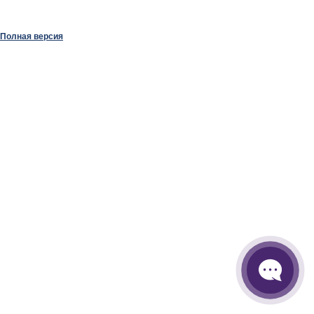
Полная версия