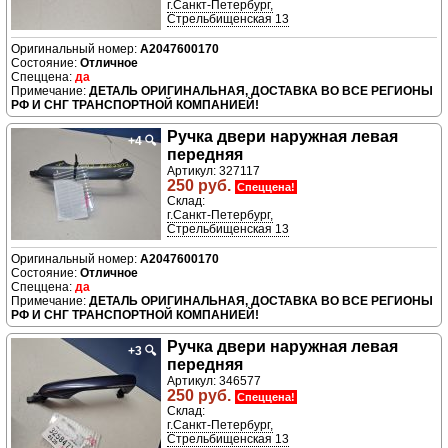
г.Санкт-Петербург,
Стрельбищенская 13
A2047600170
Отличное
да
ДЕТАЛЬ ОРИГИНАЛЬНАЯ, ДОСТАВКА ВО ВСЕ РЕГИОНЫ
РФ И СНГ ТРАНСПОРТНОЙ КОМПАНИЕЙ!
Ручка двери нaружная левая
+4
🔍
передняя
Артикул: 327117
250 руб.
Спеццена!
Склад:
г.Санкт-Петербург,
Стрельбищенская 13
A2047600170
Отличное
да
ДЕТАЛЬ ОРИГИНАЛЬНАЯ, ДОСТАВКА ВО ВСЕ РЕГИОНЫ
РФ И СНГ ТРАНСПОРТНОЙ КОМПАНИЕЙ!
Ручка двери нaружная левая
+3
🔍
передняя
Артикул: 346577
250 руб.
Спеццена!
Склад:
г.Санкт-Петербург,
Стрельбищенская 13