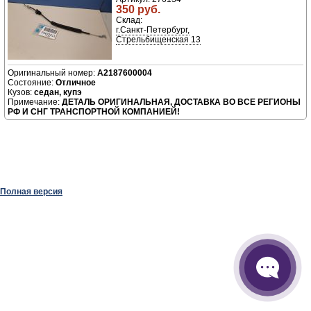
350 руб.
Склад:
г.Санкт-Петербург,
Стрельбищенская 13
A2187600004
Отличное
седан, купэ
ДЕТАЛЬ ОРИГИНАЛЬНАЯ, ДОСТАВКА ВО ВСЕ РЕГИОНЫ
РФ И СНГ ТРАНСПОРТНОЙ КОМПАНИЕЙ!
Полная версия