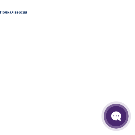
Полная версия