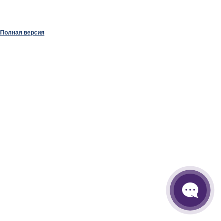
Полная версия