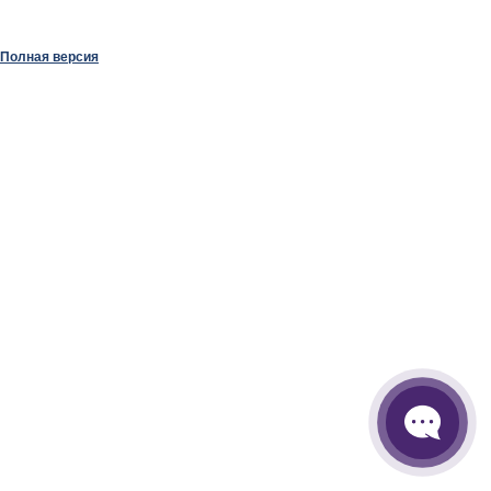
Полная версия