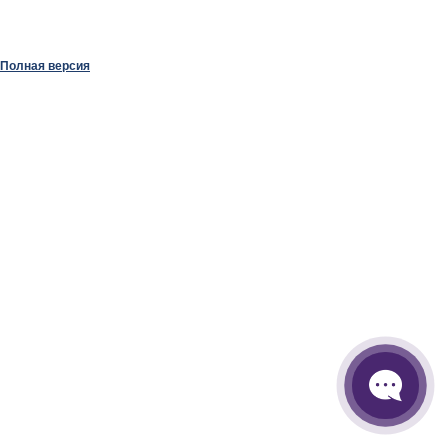
Полная версия