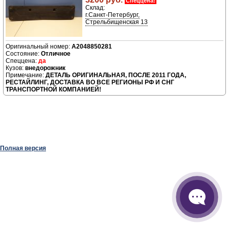
Спеццена!
Склад:
г.Санкт-Петербург,
Стрельбищенская 13
A2048850281
Отличное
да
внедорожник
ДЕТАЛЬ ОРИГИНАЛЬНАЯ, ПОСЛЕ 2011 ГОДА,
РЕСТАЙЛИНГ, ДОСТАВКА ВО ВСЕ РЕГИОНЫ РФ И СНГ
ТРАНСПОРТНОЙ КОМПАНИЕЙ!
Полная версия