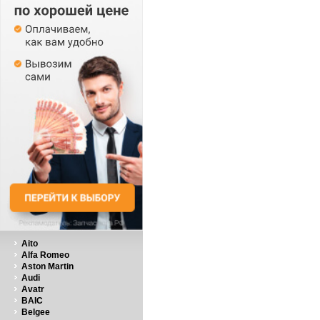
Aito
Alfa Romeo
Aston Martin
Audi
Avatr
BAIC
Belgee