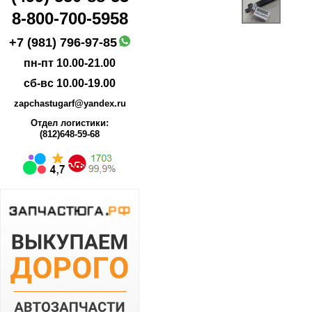
8-800-700-5958
+7 (981) 796-97-85
пн-пт 10.00-21.00
сб-вс 10.00-19.00
zapchastugarf@yandex.ru
Отдел логистики:
(812)648-59-68