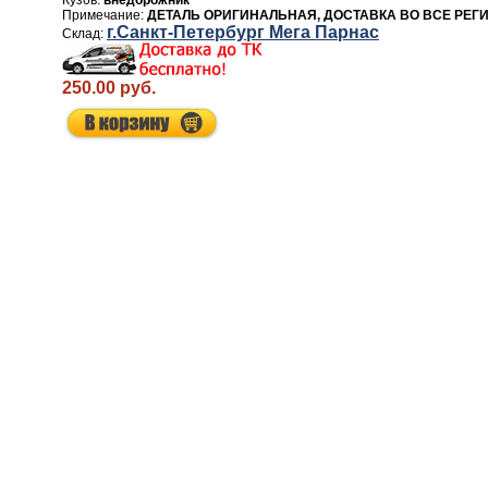
внедорожник
ДЕТАЛЬ ОРИГИНАЛЬНАЯ, ДОСТАВКА ВО ВСЕ РЕГ
г.Санкт-Петербург Мега Парнас
250.00 руб.