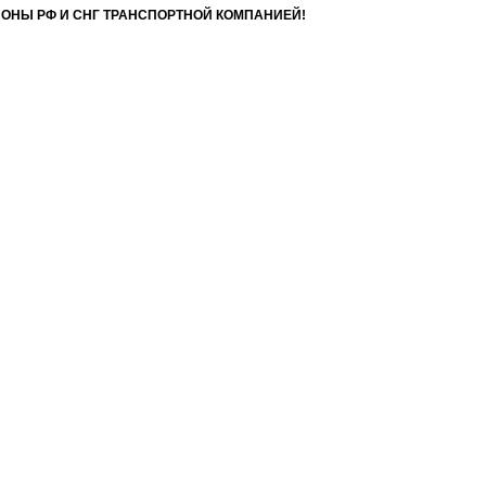
ИОНЫ РФ И СНГ ТРАНСПОРТНОЙ КОМПАНИЕЙ!