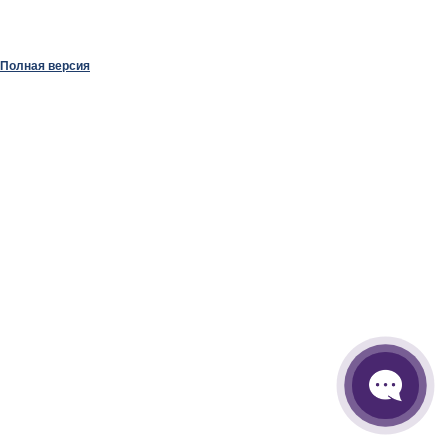
Полная версия