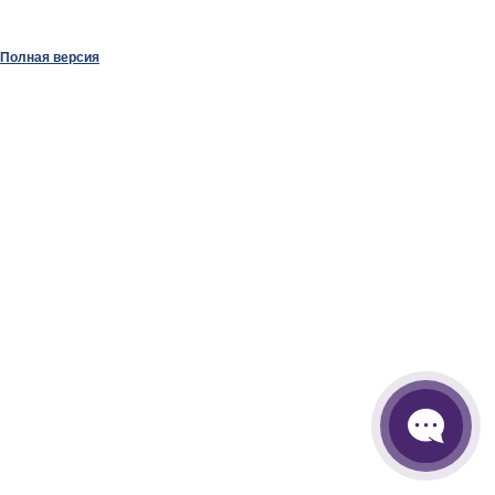
Полная версия