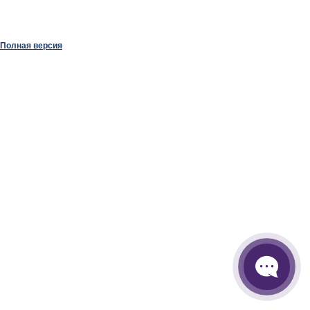
Полная версия