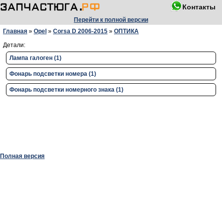
Контакты
Перейти к полной версии
Главная
»
Opel
»
Corsa D 2006-2015
»
ОПТИКА
Детали:
Лампа галоген (1)
Фонарь подсветки номера (1)
Фонарь подсветки номерного знака (1)
Полная версия