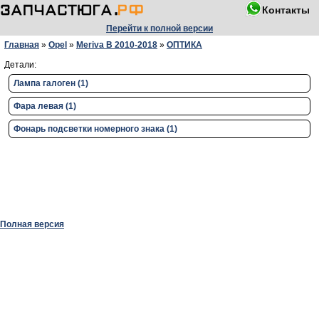
Контакты
Перейти к полной версии
Главная
»
Opel
»
Meriva B 2010-2018
»
ОПТИКА
Детали:
Лампа галоген (1)
Фара левая (1)
Фонарь подсветки номерного знака (1)
Полная версия