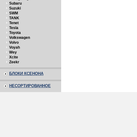
Subaru
Suzuki
SWM
TANK
Tenet
Tesla
Toyota
Volkswagen
Volvo
Voyah
Wey
Xcite
Zeekr
БЛОКИ КСЕНОНА
НЕСОРТИРОВАННОЕ