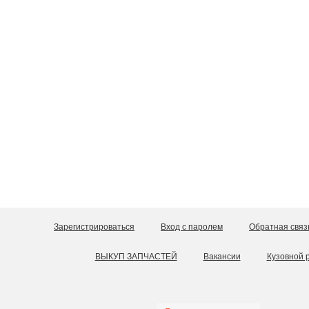
Зарегистрироваться
Вход с паролем
Обратная связ
ВЫКУП ЗАПЧАСТЕЙ
Вакансии
Кузовной 