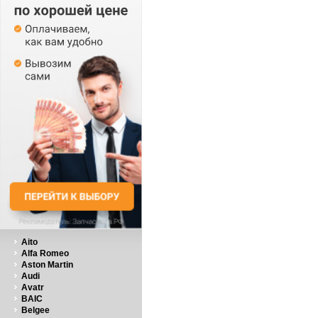
Aito
Alfa Romeo
Aston Martin
Audi
Avatr
BAIC
Belgee