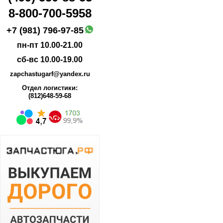
8-800-700-5958
+7 (981) 796-97-85
пн-пт 10.00-21.00
сб-вс 10.00-19.00
zapchastugarf@yandex.ru
Отдел логистики:
(812)648-59-68