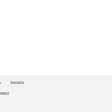
ь
Контакты
ремонт