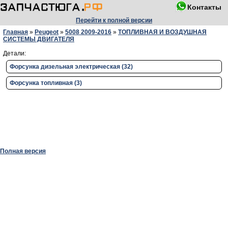
Контакты
Перейти к полной версии
Главная
»
Peugeot
»
5008 2009-2016
»
ТОПЛИВНАЯ И ВОЗДУШНАЯ
СИСТЕМЫ ДВИГАТЕЛЯ
Детали:
Форсунка дизельная электрическая (32)
Форсунка топливная (3)
Полная версия