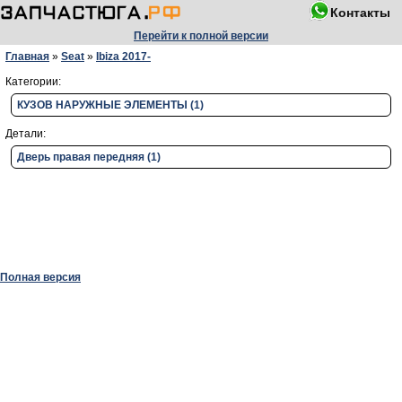
Контакты
Перейти к полной версии
Главная
»
Seat
»
Ibiza 2017-
Категории:
КУЗОВ НАРУЖНЫЕ ЭЛЕМЕНТЫ (1)
Детали:
Дверь правая передняя (1)
Полная версия