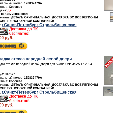
1Z0837479A
Хорошее
да
седан, универсал
ДЕТАЛЬ ОРИГИНАЛЬНАЯ. ДОСТАВКА ВО ВСЕ РЕГИОНЫ
 СНГ ТРАНСПОРТНОЙ КОМПАНИЕЙ!
г.Санкт-Петербург Стрельбищенская
00 руб.
ладка стекла передней левой двери
дка стекла передней левой двери для Skoda Octavia A5 1Z 2004-
ул:
307572
1Z0837479A
Хорошее
ДЕТАЛЬ ОРИГИНАЛЬНАЯ, ДОСТАВКА ВО ВСЕ РЕГИОНЫ
 СНГ ТРАНСПОРТНОЙ КОМПАНИЕЙ!
г.Санкт-Петербург Стрельбищенская
00 руб.