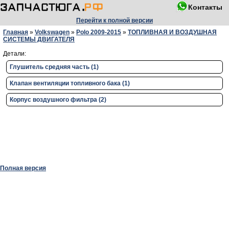
Контакты
Перейти к полной версии
Главная
»
Volkswagen
»
Polo 2009-2015
»
ТОПЛИВНАЯ И ВОЗДУШНАЯ
СИСТЕМЫ ДВИГАТЕЛЯ
Детали:
Глушитель средняя часть (1)
Клапан вентиляции топливного бака (1)
Корпус воздушного фильтра (2)
Полная версия