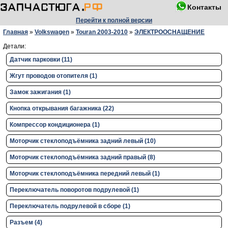
Контакты
Перейти к полной версии
Главная
»
Volkswagen
»
Touran 2003-2010
»
ЭЛЕКТРООСНАЩЕНИЕ
Детали:
Датчик парковки (11)
Жгут проводов отопителя (1)
Замок зажигания (1)
Кнопка открывания багажника (22)
Компрессор кондиционера (1)
Моторчик стеклоподъёмника задний левый (10)
Моторчик стеклоподъёмника задний правый (8)
Моторчик стеклоподъёмника передний левый (1)
Переключатель поворотов подрулевой (1)
Переключатель подрулевой в сборе (1)
Разъем (4)