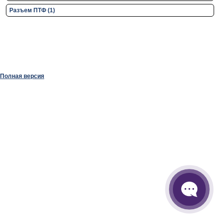
Разъем ПТФ (1)
Полная версия