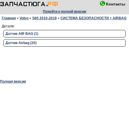
Контакты
Перейти к полной версии
Главная
»
Volvo
»
S60 2010-2018
»
СИСТЕМА БЕЗОПАСНОСТИ + AIRBAG
Детали:
Датчик AIR BAG (1)
Датчик Airbag (20)
Полная версия