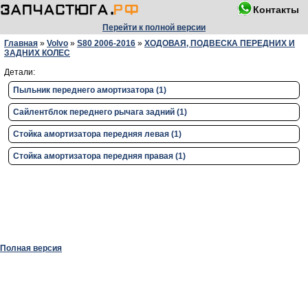
Контакты
Перейти к полной версии
Главная
»
Volvo
»
S80 2006-2016
»
ХОДОВАЯ, ПОДВЕСКА ПЕРЕДНИХ И
ЗАДНИХ КОЛЕС
Детали:
Пыльник переднего амортизатора (1)
Сайлентблок переднего рычага задний (1)
Стойка амортизатора передняя левая (1)
Стойка амортизатора передняя правая (1)
Полная версия