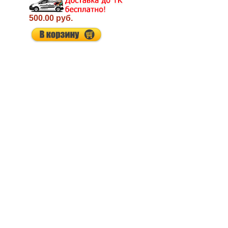
500.00 руб.