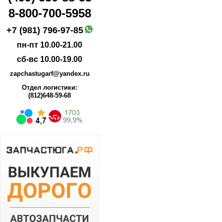
8-800-700-5958
+7 (981) 796-97-85
пн-пт 10.00-21.00
сб-вс 10.00-19.00
zapchastugarf@yandex.ru
Отдел логистики:
(812)648-59-68