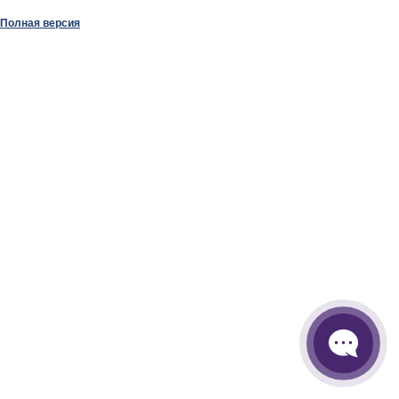
Полная версия