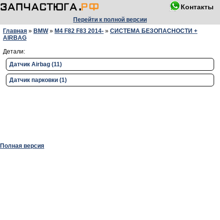
Контакты
Перейти к полной версии
Главная
»
BMW
»
M4 F82 F83 2014-
»
СИСТЕМА БЕЗОПАСНОСТИ +
AIRBAG
Детали:
Датчик Airbag (11)
Датчик парковки (1)
Полная версия