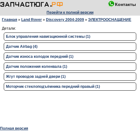
Контакты
Перейти к полной версии
Главная
»
Land Rover
»
Discovery 2004-2009
»
ЭЛЕКТРООСНАЩЕНИЕ
Детали:
Блок управления навигационной системы (1)
Датчик Airbag (4)
Датчик износа колодок передний (1)
Датчик положения коленвала (1)
Жгут проводов задней двери (1)
Моторчик стеклоподъёмника передний правый (1)
Полная версия