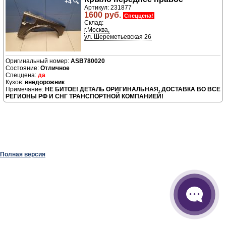
+4
🔍
Артикул: 231877
1600 руб.
Спеццена!
Склад:
г.Москва,
ул. Шереметьевская 26
ASB780020
Отличное
да
внедорожник
НЕ БИТОЕ! ДЕТАЛЬ ОРИГИНАЛЬНАЯ, ДОСТАВКА ВО ВСЕ
РЕГИОНЫ РФ И СНГ ТРАНСПОРТНОЙ КОМПАНИЕЙ!
Полная версия