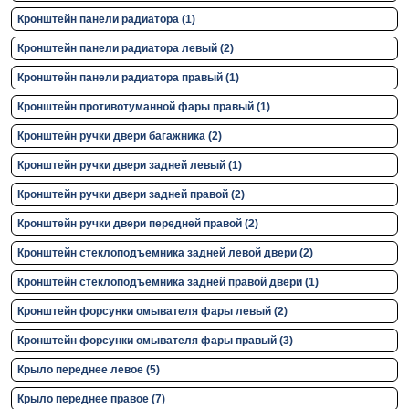
Кронштейн панели радиатора (1)
Кронштейн панели радиатора левый (2)
Кронштейн панели радиатора правый (1)
Кронштейн противотуманной фары правый (1)
Кронштейн ручки двери багажника (2)
Кронштейн ручки двери задней левый (1)
Кронштейн ручки двери задней правой (2)
Кронштейн ручки двери передней правой (2)
Кронштейн стеклоподъемника задней левой двери (2)
Кронштейн стеклоподъемника задней правой двери (1)
Кронштейн форсунки омывателя фары левый (2)
Кронштейн форсунки омывателя фары правый (3)
Крыло переднее левое (5)
Крыло переднее правое (7)