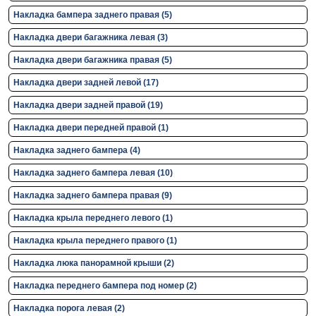
Накладка бампера заднего правая (5)
Накладка двери багажника левая (3)
Накладка двери багажника правая (5)
Накладка двери задней левой (17)
Накладка двери задней правой (19)
Накладка двери передней правой (1)
Накладка заднего бампера (4)
Накладка заднего бампера левая (10)
Накладка заднего бампера правая (9)
Накладка крыла переднего левого (1)
Накладка крыла переднего правого (1)
Накладка люка панорамной крыши (2)
Накладка переднего бампера под номер (2)
Накладка порога левая (2)