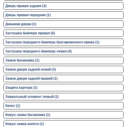
Дверь правая задняя (3)
Дверь правая передняя (1)
Динамик двери (1)
Заглушка бампера правая (6)
Заглушка переднего бампера буксировочного крюка (1)
Заглушка переднего бампера левая (4)
Замок багажника (1)
Замок двери задней левой (3)
Замок двери задней правой (1)
Защита картера (1)
Зеркальный элемент левый (1)
Капот (1)
Кожух замка багажника (1)
Кожух замка капота (1)