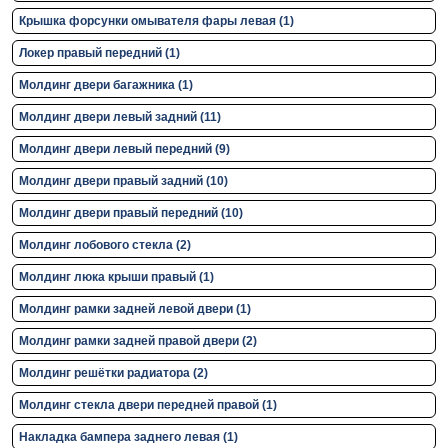
Крышка форсунки омывателя фары левая (1)
Локер правый передний (1)
Молдинг двери багажника (1)
Молдинг двери левый задний (11)
Молдинг двери левый передний (9)
Молдинг двери правый задний (10)
Молдинг двери правый передний (10)
Молдинг лобового стекла (2)
Молдинг люка крыши правый (1)
Молдинг рамки задней левой двери (1)
Молдинг рамки задней правой двери (2)
Молдинг решётки радиатора (2)
Молдинг стекла двери передней правой (1)
Накладка бампера заднего левая (1)