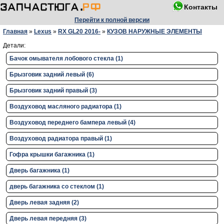
Контакты
Перейти к полной версии
Главная
»
Lexus
»
RX GL20 2016-
»
КУЗОВ НАРУЖНЫЕ ЭЛЕМЕНТЫ
Детали:
Бачок омывателя лобового стекла (1)
Брызговик задний левый (6)
Брызговик задний правый (3)
Воздуховод масляного радиатора (1)
Воздуховод переднего бампера левый (4)
Воздуховод радиатора правый (1)
Гофра крышки багажника (1)
Дверь багажника (1)
дверь багажника со стеклом (1)
Дверь левая задняя (2)
Дверь левая передняя (3)