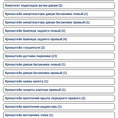
Комплект подкладок ручки двери (2)
Кронштейн амортизатора двери багажника левый (1)
Кронштейн амортизатора двери багажника правый (1)
Кронштейн бампера заднего левый (2)
Кронштейн бампера заднего правый (4)
Кронштейн глушителя (2)
Кронштейн датчика парковки (23)
Кронштейн двери багажника левый (1)
Кронштейн двери багажника правый (1)
Кронштейн замка капота (1)
Кронштейн защиты картера правый (1)
Кронштейн крепления крыла переднего правого (2)
Кронштейн крепления радиатора (1)
Кронштейн моторчика люка (1)