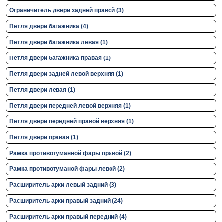
Ограничитель двери задней правой (3)
Петля двери багажника (4)
Петля двери багажника левая (1)
Петля двери багажника правая (1)
Петля двери задней левой верхняя (1)
Петля двери левая (1)
Петля двери передней левой верхняя (1)
Петля двери передней правой верхняя (1)
Петля двери правая (1)
Рамка противотуманной фары правой (2)
Рамка противотуманой фары левой (2)
Расширитель арки левый задний (3)
Расширитель арки правый задний (24)
Расширитель арки правый передний (4)