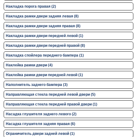
Накладка порога правая (2)
Накладка рамки двери задняя левая (8)
Накладка рамки двери задняя правая (8)
Накладка рамки двери передней левой (1)
Накладка рамки двери передней правой (8)
Накладка спойлера переднего бампера (1)
Наклейка рамки двери (4)
Наклейка рамки двери передней левой (1)
Наполнитель заднего бампера (3)
Направляющая стекла передней левой двери (5)
Направляющая стекла передней правой двери (1)
Насадка глушителя заднего левого (2)
Насадка глушителя задняя правая (6)
Ограничитель двери задней левой (1)