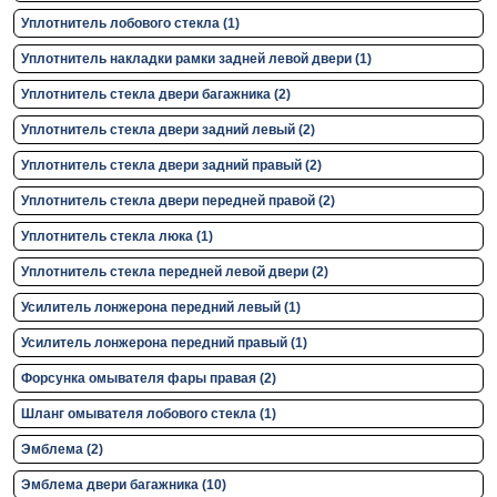
Уплотнитель лобового стекла (1)
Уплотнитель накладки рамки задней левой двери (1)
Уплотнитель стекла двери багажника (2)
Уплотнитель стекла двери задний левый (2)
Уплотнитель стекла двери задний правый (2)
Уплотнитель стекла двери передней правой (2)
Уплотнитель стекла люка (1)
Уплотнитель стекла передней левой двери (2)
Усилитель лонжерона передний левый (1)
Усилитель лонжерона передний правый (1)
Форсунка омывателя фары правая (2)
Шланг омывателя лобового стекла (1)
Эмблема (2)
Эмблема двери багажника (10)