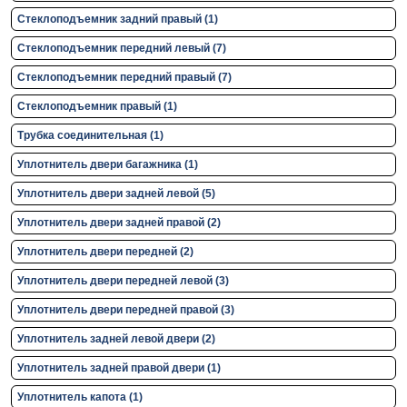
Стеклоподъемник задний правый (1)
Стеклоподъемник передний левый (7)
Стеклоподъемник передний правый (7)
Стеклоподъемник правый (1)
Трубка соединительная (1)
Уплотнитель двери багажника (1)
Уплотнитель двери задней левой (5)
Уплотнитель двери задней правой (2)
Уплотнитель двери передней (2)
Уплотнитель двери передней левой (3)
Уплотнитель двери передней правой (3)
Уплотнитель задней левой двери (2)
Уплотнитель задней правой двери (1)
Уплотнитель капота (1)