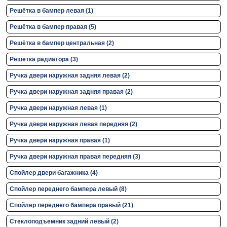
Решётка в бампер левая (1)
Решётка в бампер правая (5)
Решётка в бампер центральная (2)
Решетка радиатора (3)
Ручка двери нaружная задняя левая (2)
Ручка двери нaружная задняя правая (2)
Ручка двери нaружная левая (1)
Ручка двери нaружная левая передняя (2)
Ручка двери нaружная правая (1)
Ручка двери нaружная правая передняя (3)
Спойлер двери багажника (4)
Спойлер переднего бампера левый (8)
Спойлер переднего бампера правый (21)
Стеклоподъемник задний левый (2)