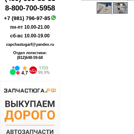
8-800-700-5958
+7 (981) 796-97-85
пн-пт 10.00-21.00
сб-вс 10.00-19.00
zapchastugarf@yandex.ru
Отдел логистики:
(812)648-59-68