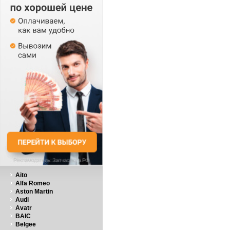
Aito
Alfa Romeo
Aston Martin
Audi
Avatr
BAIC
Belgee