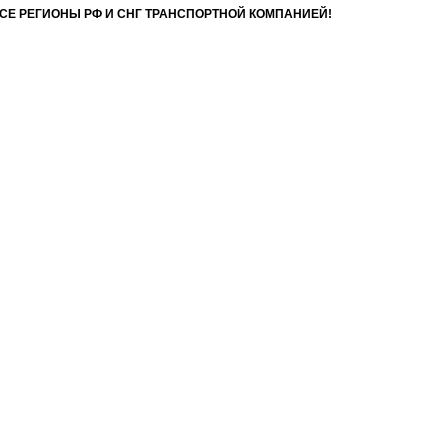
ВСЕ РЕГИОНЫ РФ И СНГ ТРАНСПОРТНОЙ КОМПАНИЕЙ!