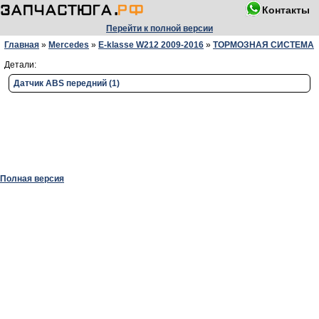
Контакты
Перейти к полной версии
Главная
»
Mercedes
»
E-klasse W212 2009-2016
»
ТОРМОЗНАЯ СИСТЕМА
Детали:
Датчик ABS передний (1)
Полная версия