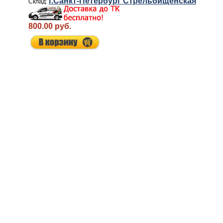
г.Санкт-Петербург Стрельбищенская
800.00 руб.