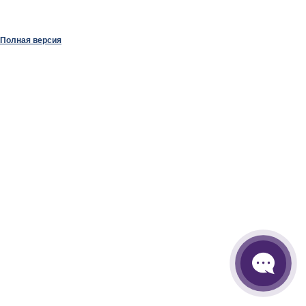
Полная версия