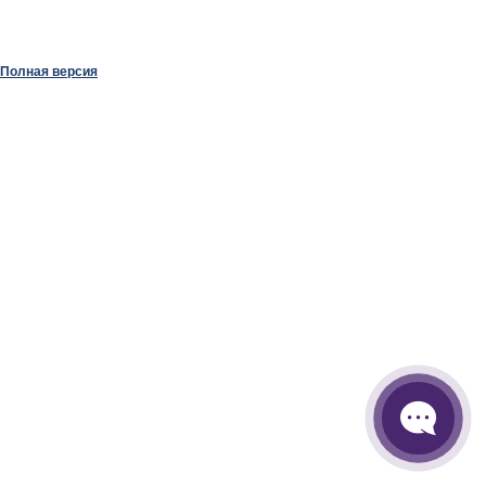
Полная версия