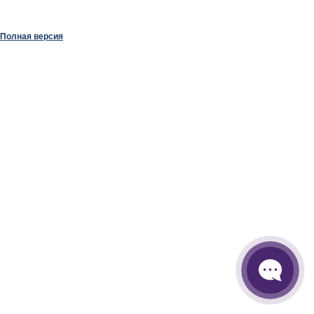
Полная версия