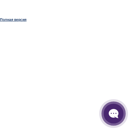
Полная версия