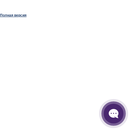
Полная версия