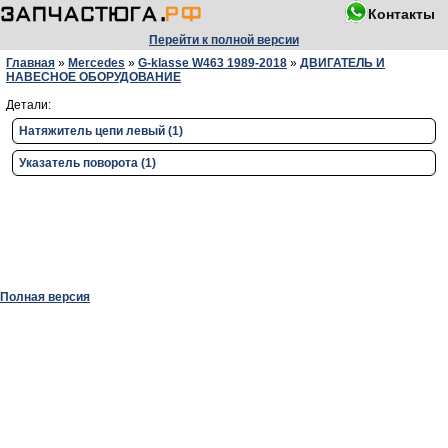
Контакты
Перейти к полной версии
Главная
»
Mercedes
»
G-klasse W463 1989-2018
»
ДВИГАТЕЛЬ И
НАВЕСНОЕ ОБОРУДОВАНИЕ
Детали:
Натяжитель цепи левый (1)
Указатель поворота (1)
Полная версия