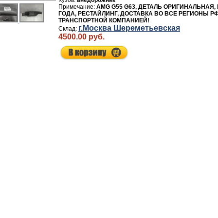
внедорожник
AMG G55 G63, ДЕТАЛЬ ОРИГИНАЛЬНАЯ, 
ГОДА, РЕСТАЙЛИНГ, ДОСТАВКА ВО ВСЕ РЕГИОНЫ РФ
ТРАНСПОРТНОЙ КОМПАНИЕЙ!
г.Москва Шереметьевская
4500.00 руб.