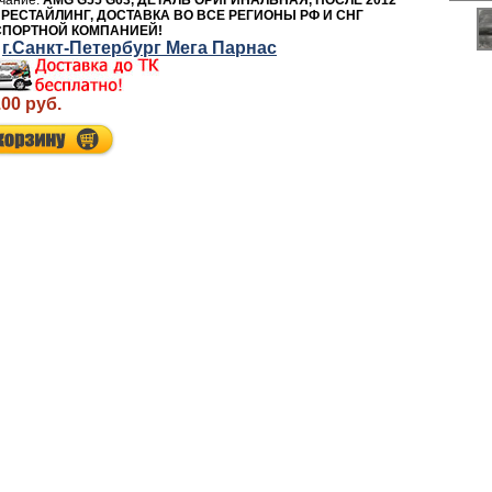
AMG G55 G63, ДЕТАЛЬ ОРИГИНАЛЬНАЯ, ПОСЛЕ 2012
 РЕСТАЙЛИНГ, ДОСТАВКА ВО ВСЕ РЕГИОНЫ РФ И СНГ
СПОРТНОЙ КОМПАНИЕЙ!
г.Санкт-Петербург Мега Парнас
.00 руб.