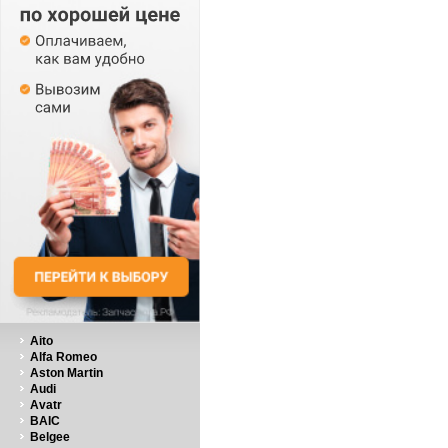
Aito
Alfa Romeo
Aston Martin
Audi
Avatr
BAIC
Belgee